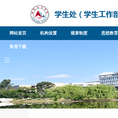
网站首页
机构设置
规章制度
思想教育
常用下载