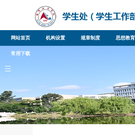
网站首页
机构设置
规章制度
思想教育
常用下载