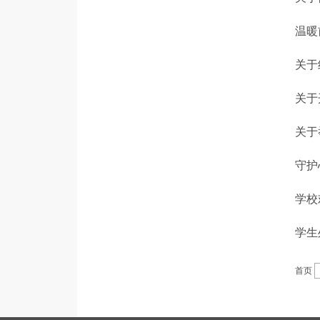
温暖
关于
关于
关于
守护
学校
学生
首页