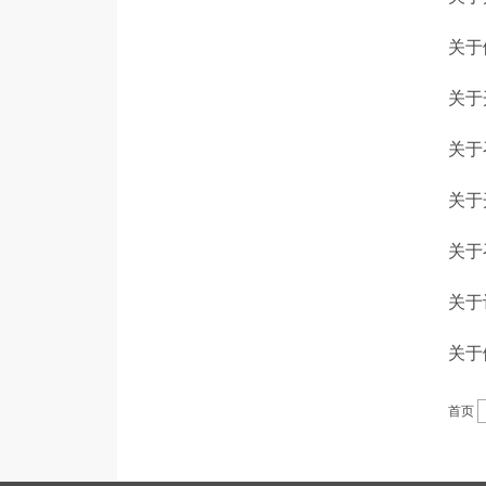
关于
关于
关于
关于
关于
关于
关于
首页