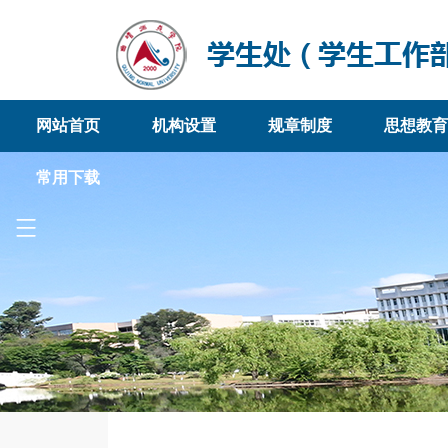
网站首页
机构设置
规章制度
思想教育
常用下载