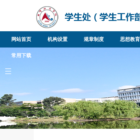
网站首页
机构设置
规章制度
思想教育
常用下载