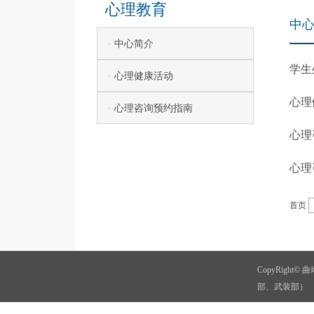
心理教育
中
中心简介
学生
心理健康活动
心理
心理咨询预约指南
心理
心理
首页
CopyRigh
部、武装部）