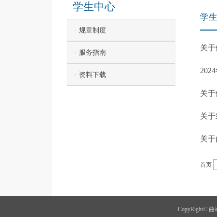
学生中心
学
规章制度
关于
服务指南
20
资料下载
关于
关于
关于
首页
CopyRigh