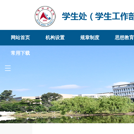
网站首页
机构设置
规章制度
思想教育
常用下载