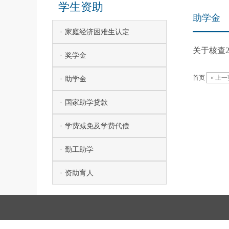
学生资助
助学金
家庭经济困难生认定
关于核查2
奖学金
首页
« 上一
助学金
国家助学贷款
学费减免及学费代偿
勤工助学
资助育人