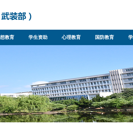
想教育
学生资助
心理教育
国防教育
学