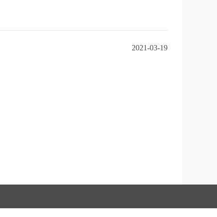
2021-03-19