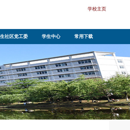
学校主页
生社区党工委
学生中心
常用下载