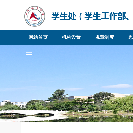
网站首页
机构设置
规章制度
思