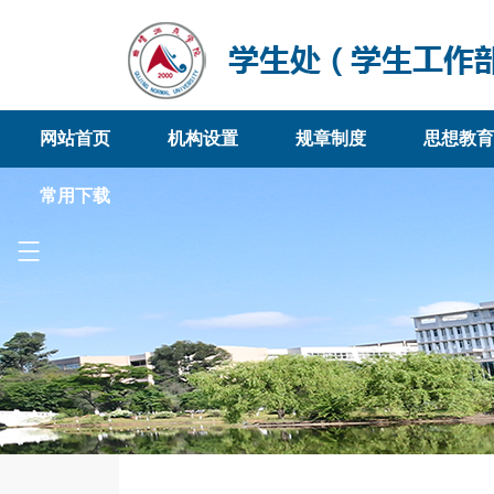
网站首页
机构设置
规章制度
思想教育
常用下载