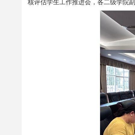
核评估学生工作推进会，各二级学院