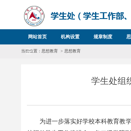
网站首页
机构设置
规章制度
思
当前位置：
思想教育
思想教育
学生处组
为进一步落实好学校本科教育教