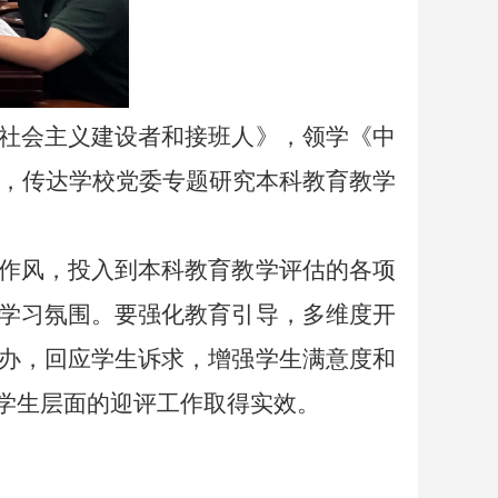
社会主义建设者和接班人》，领学《中
神，传达学校党委专题研究本科教育教学
作风，投入到本科教育教学评估的各项
学习氛围。要强化教育引导，多维度开
办，回应学生诉求，增强学生满意度和
学生层面的迎评工作取得实效。