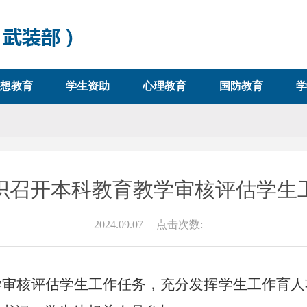
想教育
学生资助
心理教育
国防教育
学
织召开本科教育教学审核评估学生
2024.09.07
点击次数:
学审核评估学生工作任务，充分发挥学生工作育人