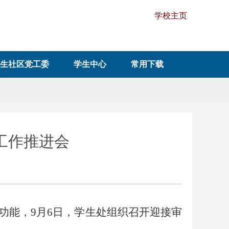
学校主页
生社区党工委
学生中心
常用下载
工作推进会
功能，
9月6日，学生处组织召开迎接审