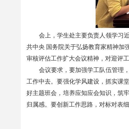
会上，学生处主要负责人领学习
共中央 国务院关于弘扬教育家精神加
审核评估工作扩大会议精神，对迎评
会议要求，要加强学工队伍管理
工作中去。要强化学风建设，抓实课
好主题班会，培养应知应会知识，筑
归属感。要创新工作思路，对标对表