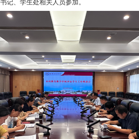
副书记、学生处相关人员参加。