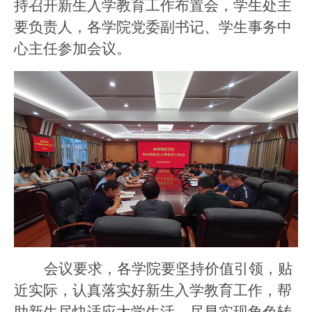
持召开新生入学教育工作布置会，学生处主
要负责人，各学院党委副书记、学生事务中
心主任参加会议。
会议要求，各学院要坚持价值引领，贴
近实际，认真落实好新生入学教育工作，帮
助新生尽快适应大学生活，尽早实现角色转