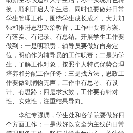
换，顺利开启大学生活。同时也要做好日常
学生管理工作，围绕学生成长成才，大力加
强和推进思想政治教育，工作中要有方案、
有落实、有记录、有总结。开展学生工作要
做到：一是明职责，辅导员要做好自身定
位，明确作为辅导员的工作职责；二是为学
生，了解工作对象，按照个人特点优势合理
培养和分配工作任务；三是找方法，思政工
作要做到润物无声，工作中有思考、有设
计、有思路；四是求实效，工作要有针对
性、实效性，注重结果导向。
李红专强调，学生处和各学院要做好四
个方面工作：一是做好以安全为主线的日常