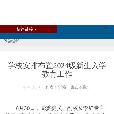
快速链接
学校安排布置2024级新生入学
教育工作
2024.08.31
作者：李韬
点击次数:
8
月30日，党委委员、副校长李红专主