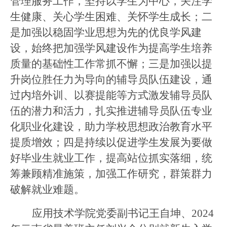
管理服务工作，坚持以学生为中心，关注学
生健康、关心学生困难、关怀学生成长；二
是加强以稳固学业思想为先的优良学风建
设，始终把加强学风建设作为提高学生培养
质量的基础性工作常抓不懈；三是加强以提
升岗位胜任力为导向的辅导员队伍建设，通
过内培外训、以赛提能等方式激发辅导员队
伍的潜力和活力，扎实推进辅导员队伍专业
化职业化建设，助力学校思想政治教育水平
提质增效；四是持续以促进学生发展为要做
好毕业生就业工作，提高站位抓实落细，统
筹兼顾精准施策，加强工作研究，群策群力
破解就业难题。
应用技术学院党委副书记王自坤、2024