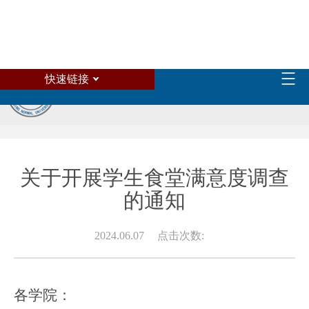
快速链接
关于开展学生食堂满意度调查
的通知
2024.06.07
点击次数:
各学院：