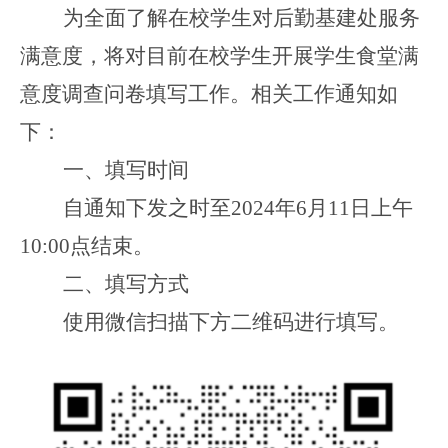
为全面了解在校学生对后勤基建处服务
满意度，将对目前在校学生开展学生食堂满
意度调查问卷填写工作。相关工作通知如
下：
一、填写时间
自通知下发之时至2024年6月11日上午
10:00点结束。
二、填写方式
使用微信扫描下方二维码进行填写。