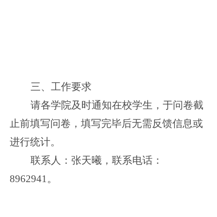
三、工作要求
请各学院及时通知在校学生，于问卷截
止前填写问卷，填写完毕后无需反馈信息或
进行统计。
联系人：张天曦，联系电话：
8962941。