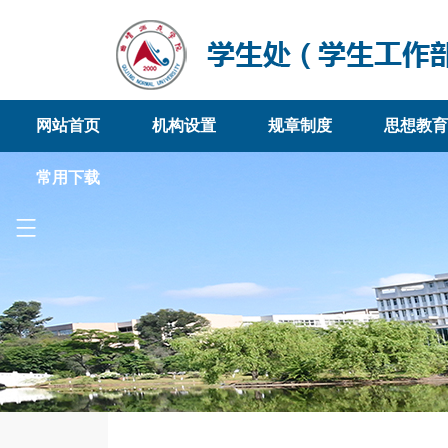
网站首页
机构设置
规章制度
思想教育
常用下载