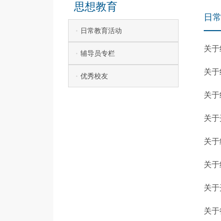
思想教育
日
日常教育活动
关于
辅导员专栏
关于
优秀校友
关于
关于
关于
关于
关于
关于