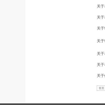
关于
关于
关于
关于
关于
关于
关于
首页